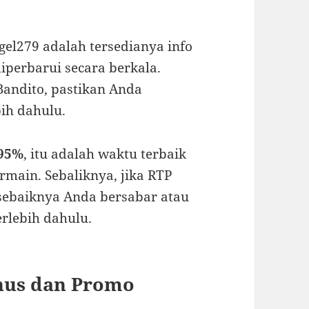
gel279 adalah tersedianya info
diperbarui secara berkala.
ndito, pastikan Anda
ih dahulu.
95%
, itu adalah waktu terbaik
main. Sebaliknya, jika RTP
sebaiknya Anda bersabar atau
rlebih dahulu.
onus dan Promo