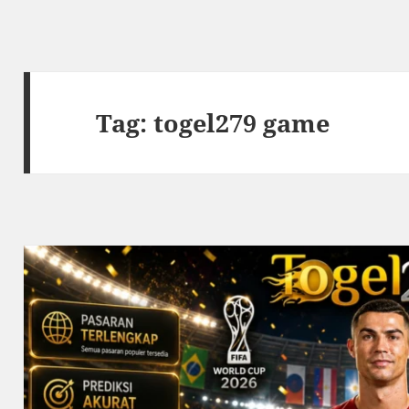
Tag:
togel279 game