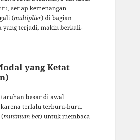
n itu, setiap kemenangan
ali (
multiplier
) di bagian
yang terjadi, makin berkali-
odal yang Ketat
n)
taruhan besar di awal
arena terlalu terburu-buru.
 (
minimum bet
) untuk membaca