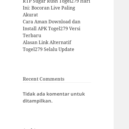
RTP Sugar Rush Togel279 Hari
Ini: Bocoran Live Paling
Akurat
Cara Aman Download dan
Install APK Togel279 Versi
Terbaru
Alasan Link Alternatif
Togel279 Selalu Update
Recent Comments
Tidak ada komentar untuk
ditampilkan.