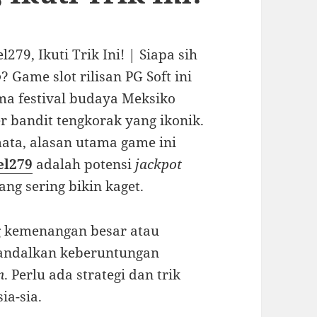
79, Ikuti Trik Ini! | Siapa sih
o
? Game slot rilisan PG Soft ini
ma festival budaya Meksiko
r bandit tengkorak yang ikonik.
ata, alasan utama game ini
el279
adalah potensi
jackpot
ang sering bikin kaget.
 kemenangan besar atau
gandalkan keberuntungan
n
. Perlu ada strategi dan trik
ia-sia.