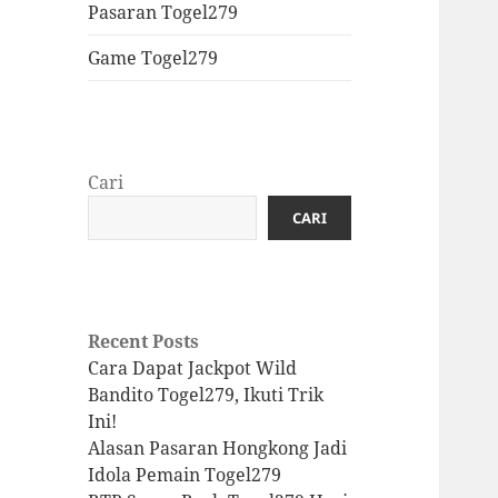
Pasaran Togel279
Game Togel279
Cari
CARI
Recent Posts
Cara Dapat Jackpot Wild
Bandito Togel279, Ikuti Trik
Ini!
Alasan Pasaran Hongkong Jadi
Idola Pemain Togel279