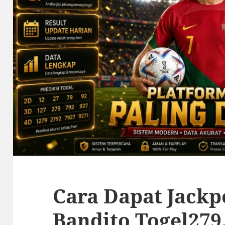
Cara Dapat Jackp
Bandito Togel279,