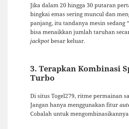
Jika dalam 20 hingga 30 putaran per
bingkai emas sering muncul dan men
panjang, itu tandanya mesin sedang 
bisa menaikkan jumlah taruhan sec
jackpot
besar keluar.
3. Terapkan Kombinasi 
Turbo
Di situs Togel279, ritme permainan s
Jangan hanya menggunakan fitur
aut
Cobalah untuk mengombinasikannya 