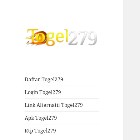
Situs Togel279 Menjamin
Link Login Togel
Daftar Mudah, Login Cepat,
279 Terbaik Di
dan Peluang Menang Besar!
Indonesia
Daftar Togel279
Login Togel279
Link Alternatif Togel279
Apk Togel279
Rtp Togel279