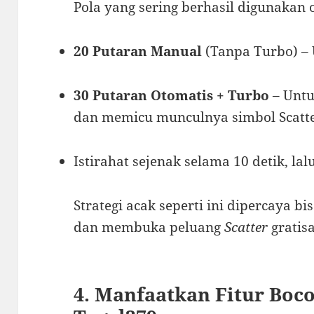
Pola yang sering berhasil digunakan 
20 Putaran Manual
(Tanpa Turbo) –
30 Putaran Otomatis + Turbo
– Untu
dan memicu munculnya simbol Scatte
Istirahat sejenak selama 10 detik, lal
Strategi acak seperti ini dipercaya 
dan membuka peluang
Scatter
gratisa
4. Manfaatkan Fitur Boc