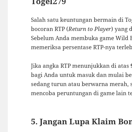
Togel279
Salah satu keuntungan bermain di To
bocoran RTP (
Return to Player
) yang 
Sebelum Anda membuka game Wild Ba
memeriksa persentase RTP-nya terleb
Jika angka RTP menunjukkan di atas
bagi Anda untuk masuk dan mulai ber
sedang turun atau berwarna merah, 
mencoba peruntungan di game lain te
5. Jangan Lupa Klaim B