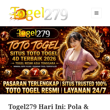
MENU
DAN
Link Login Togel 279 Terbaik Di
WIDGET
Indonesia
Togel279 Hari Ini: Pola &