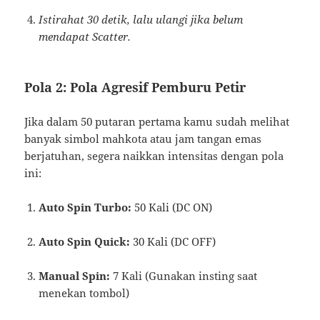
Istirahat 30 detik, lalu ulangi jika belum
mendapat Scatter.
Pola 2: Pola Agresif Pemburu Petir
Jika dalam 50 putaran pertama kamu sudah melihat
banyak simbol mahkota atau jam tangan emas
berjatuhan, segera naikkan intensitas dengan pola
ini:
Auto Spin Turbo:
50 Kali (DC ON)
Auto Spin Quick:
30 Kali (DC OFF)
Manual Spin:
7 Kali (Gunakan insting saat
menekan tombol)