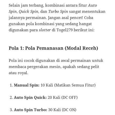
Selain jam terbang, kombinasi antara fitur
Auto
Spin
,
Quick Spin
, dan
Turbo Spin
sangat menentukan
jalannya permainan. Jangan asal pencet! Coba
gunakan pola kombinasi yang sedang hangat
digunakan para
slotter
di Togel279 berikut ini:
Pola 1: Pola Pemanasan (Modal Receh)
Pola ini cocok digunakan di awal permainan untuk
membaca pergerakan mesin, apakah sedang pelit
atau royal.
Manual Spin:
10 Kali (Matikan Semua Fitur)
Auto Spin Quick:
20 Kali (DC OFF)
Auto Spin Turbo:
30 Kali (DC ON)