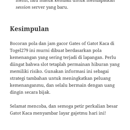
menit, lalu masuk kembali untuk mendapatkan
session
server yang baru.
Kesimpulan
Bocoran pola dan jam gacor Gates of Gatot Kaca di
Togel279 ini murni dibuat berdasarkan pola
kemenangan yang sering terjadi di lapangan. Perlu
diingat bahwa slot tetaplah permainan hiburan yang
memiliki risiko. Gunakan informasi ini sebagai
strategi tambahan untuk meningkatkan peluang
kemenanganmu, dan selalu bermain dengan uang
dingin secara bijak.
Selamat mencoba, dan semoga petir perkalian besar
Gatot Kaca menyambar layar gajetmu hari ini!