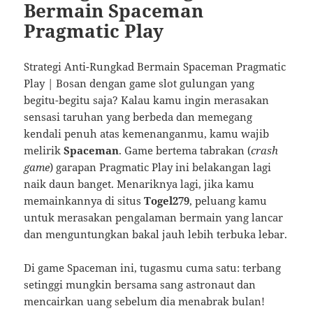
Bermain Spaceman
Pragmatic Play
Strategi Anti-Rungkad Bermain Spaceman Pragmatic
Play | Bosan dengan game slot gulungan yang
begitu-begitu saja? Kalau kamu ingin merasakan
sensasi taruhan yang berbeda dan memegang
kendali penuh atas kemenanganmu, kamu wajib
melirik
Spaceman
. Game bertema tabrakan (
crash
game
) garapan Pragmatic Play ini belakangan lagi
naik daun banget. Menariknya lagi, jika kamu
memainkannya di situs
Togel279
, peluang kamu
untuk merasakan pengalaman bermain yang lancar
dan menguntungkan bakal jauh lebih terbuka lebar.
Di game Spaceman ini, tugasmu cuma satu: terbang
setinggi mungkin bersama sang astronaut dan
mencairkan uang sebelum dia menabrak bulan!