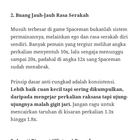
2. Buang Jauh-Jauh Rasa Serakah
Musuh terbesar di game Spaceman bukanlah sistem
permainannya, melainkan ego dan rasa serakah diri
sendiri. Banyak pemain yang tergiur melihat angka
perkalian menyentuh 10x, lalu sengaja menunggu
sampai 20x, padahal di angka 12x sang Spaceman
sudah menabrak.
Prinsip dasar anti-rungkad adalah konsistensi.
Lebih baik cuan kecil tapi sering dikumpulkan,
daripada mengejar perkalian raksasa tapi ujung-
ujungnya malah gigit jari.
Jangan ragu untuk
mencairkan taruhan di kisaran perkalian 1.3x
hingga 1.8x.