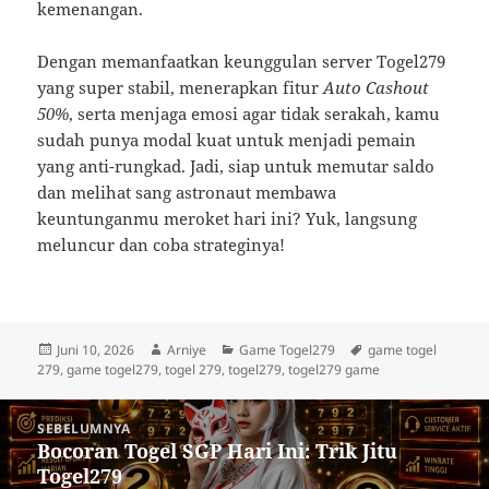
kemenangan.
Dengan memanfaatkan keunggulan server Togel279
yang super stabil, menerapkan fitur
Auto Cashout
50%
, serta menjaga emosi agar tidak serakah, kamu
sudah punya modal kuat untuk menjadi pemain
yang anti-rungkad. Jadi, siap untuk memutar saldo
dan melihat sang astronaut membawa
keuntunganmu meroket hari ini? Yuk, langsung
meluncur dan coba strateginya!
Diposkan
Penulis
Kategori
Tag
Juni 10, 2026
Arniye
Game Togel279
game togel
pada
279
,
game togel279
,
togel 279
,
togel279
,
togel279 game
Navigasi
SEBELUMNYA
pos
Bocoran Togel SGP Hari Ini: Trik Jitu
Pos
Togel279
sebelumnya: