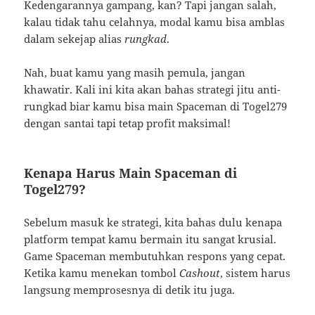
Kedengarannya gampang, kan? Tapi jangan salah,
kalau tidak tahu celahnya, modal kamu bisa amblas
dalam sekejap alias
rungkad
.
Nah, buat kamu yang masih pemula, jangan
khawatir. Kali ini kita akan bahas strategi jitu anti-
rungkad biar kamu bisa main Spaceman di Togel279
dengan santai tapi tetap profit maksimal!
Kenapa Harus Main Spaceman di
Togel279?
Sebelum masuk ke strategi, kita bahas dulu kenapa
platform tempat kamu bermain itu sangat krusial.
Game Spaceman membutuhkan respons yang cepat.
Ketika kamu menekan tombol
Cashout
, sistem harus
langsung memprosesnya di detik itu juga.