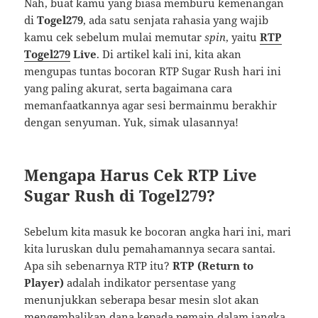
Nah, buat kamu yang biasa memburu kemenangan
di
Togel279
, ada satu senjata rahasia yang wajib
kamu cek sebelum mulai memutar
spin
, yaitu
RTP
Togel279
Live
. Di artikel kali ini, kita akan
mengupas tuntas bocoran RTP Sugar Rush hari ini
yang paling akurat, serta bagaimana cara
memanfaatkannya agar sesi bermainmu berakhir
dengan senyuman. Yuk, simak ulasannya!
Mengapa Harus Cek RTP Live
Sugar Rush di Togel279?
Sebelum kita masuk ke bocoran angka hari ini, mari
kita luruskan dulu pemahamannya secara santai.
Apa sih sebenarnya RTP itu?
RTP (Return to
Player)
adalah indikator persentase yang
menunjukkan seberapa besar mesin slot akan
mengembalikan dana kepada pemain dalam jangka