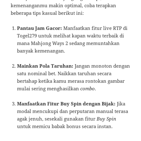
kemenanganmu makin optimal, coba terapkan
beberapa tips kasual berikut ini:
Pantau Jam Gacor:
Manfaatkan fitur live RTP di
Togel279 untuk melihat kapan waktu terbaik di
mana Mahjong Ways 2 sedang memuntahkan
banyak kemenangan.
Mainkan Pola Taruhan:
Jangan monoton dengan
satu nominal bet. Naikkan taruhan secara
bertahap ketika kamu merasa rontokan gambar
mulai sering menghasilkan
combo
.
Manfaatkan Fitur Buy Spin dengan Bijak:
Jika
modal mencukupi dan perputaran manual terasa
agak jenuh, sesekali gunakan fitur
Buy Spin
untuk memicu babak bonus secara instan.