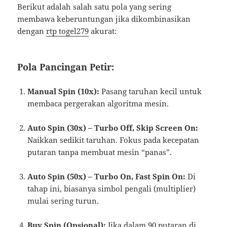
Berikut adalah salah satu pola yang sering
membawa keberuntungan jika dikombinasikan
dengan
rtp togel279
akurat:
Pola Pancingan Petir:
Manual Spin (10x):
Pasang taruhan kecil untuk
membaca pergerakan algoritma mesin.
Auto Spin (30x) – Turbo Off, Skip Screen On:
Naikkan sedikit taruhan. Fokus pada kecepatan
putaran tanpa membuat mesin “panas”.
Auto Spin (50x) – Turbo On, Fast Spin On:
Di
tahap ini, biasanya simbol pengali (multiplier)
mulai sering turun.
Buy Spin (Opsional):
Jika dalam 90 putaran di