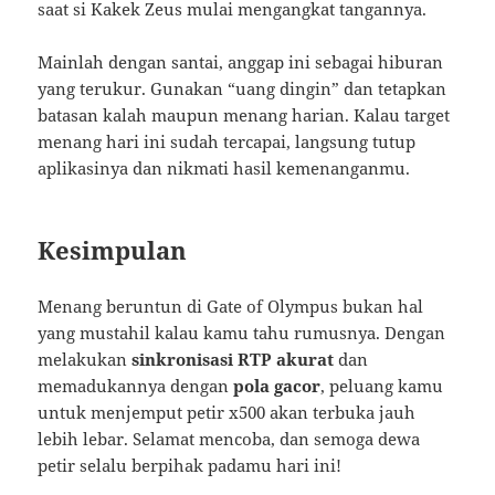
saat si Kakek Zeus mulai mengangkat tangannya.
Mainlah dengan santai, anggap ini sebagai hiburan
yang terukur. Gunakan “uang dingin” dan tetapkan
batasan kalah maupun menang harian. Kalau target
menang hari ini sudah tercapai, langsung tutup
aplikasinya dan nikmati hasil kemenanganmu.
Kesimpulan
Menang beruntun di Gate of Olympus bukan hal
yang mustahil kalau kamu tahu rumusnya. Dengan
melakukan
sinkronisasi RTP akurat
dan
memadukannya dengan
pola gacor
, peluang kamu
untuk menjemput petir x500 akan terbuka jauh
lebih lebar. Selamat mencoba, dan semoga dewa
petir selalu berpihak padamu hari ini!