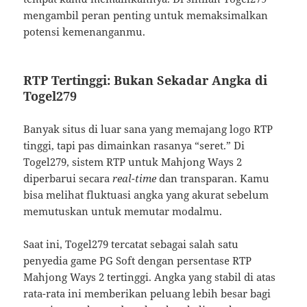
mengambil peran penting untuk memaksimalkan
potensi kemenanganmu.
RTP Tertinggi: Bukan Sekadar Angka di
Togel279
Banyak situs di luar sana yang memajang logo RTP
tinggi, tapi pas dimainkan rasanya “seret.” Di
Togel279, sistem RTP untuk Mahjong Ways 2
diperbarui secara
real-time
dan transparan. Kamu
bisa melihat fluktuasi angka yang akurat sebelum
memutuskan untuk memutar modalmu.
Saat ini, Togel279 tercatat sebagai salah satu
penyedia game PG Soft dengan persentase RTP
Mahjong Ways 2 tertinggi. Angka yang stabil di atas
rata-rata ini memberikan peluang lebih besar bagi