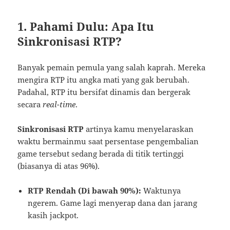
1. Pahami Dulu: Apa Itu
Sinkronisasi RTP?
Banyak pemain pemula yang salah kaprah. Mereka
mengira RTP itu angka mati yang gak berubah.
Padahal, RTP itu bersifat dinamis dan bergerak
secara
real-time
.
Sinkronisasi RTP
artinya kamu menyelaraskan
waktu bermainmu saat persentase pengembalian
game tersebut sedang berada di titik tertinggi
(biasanya di atas 96%).
RTP Rendah (Di bawah 90%):
Waktunya
ngerem. Game lagi menyerap dana dan jarang
kasih jackpot.