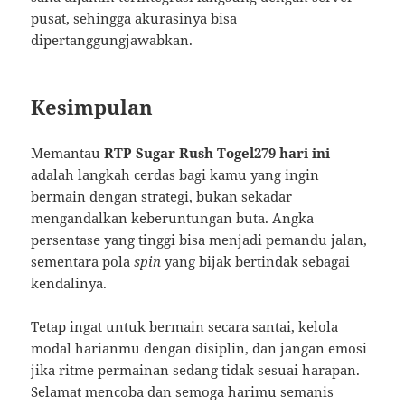
pusat, sehingga akurasinya bisa
dipertanggungjawabkan.
Kesimpulan
Memantau
RTP Sugar Rush Togel279 hari ini
adalah langkah cerdas bagi kamu yang ingin
bermain dengan strategi, bukan sekadar
mengandalkan keberuntungan buta. Angka
persentase yang tinggi bisa menjadi pemandu jalan,
sementara pola
spin
yang bijak bertindak sebagai
kendalinya.
Tetap ingat untuk bermain secara santai, kelola
modal harianmu dengan disiplin, dan jangan emosi
jika ritme permainan sedang tidak sesuai harapan.
Selamat mencoba dan semoga harimu semanis